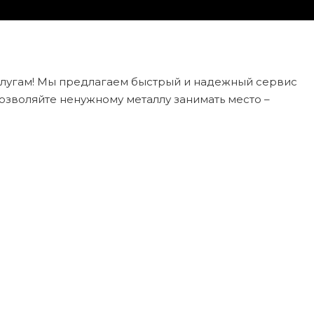
услугам! Мы предлагаем быстрый и надежный сервис
озволяйте ненужному металлу занимать место –