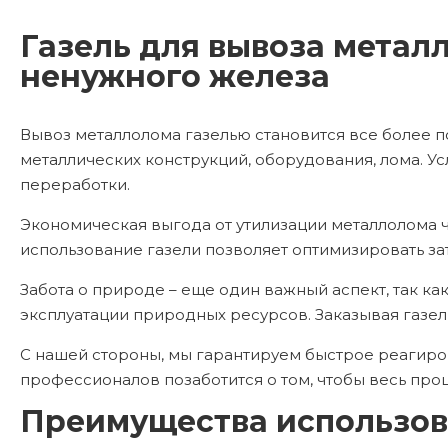
Газель для вывоза метал
ненужного железа
Вывоз металлолома газелью становится все более п
металлических конструкций, оборудования, лома. Ус
переработки.
Экономическая выгода от утилизации металлолома ч
использование газели позволяет оптимизировать за
Забота о природе – еще один важный аспект, так 
эксплуатации природных ресурсов. Заказывая газел
С нашей стороны, мы гарантируем быстрое реагиро
профессионалов позаботится о том, чтобы весь проц
Преимущества использов