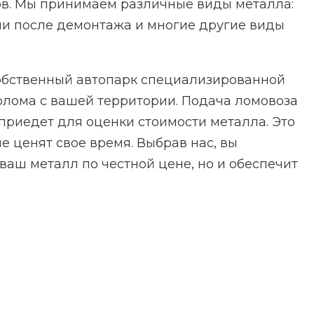
ов. Мы принимаем различные виды металла:
ии после демонтажа и многие другие виды
Собственный автопарк специализированной
олома с вашей территории. Подача ломовоза
приедет для оценки стоимости металла. Это
е ценят свое время. Выбрав нас, вы
ваш металл по честной цене, но и обеспечит