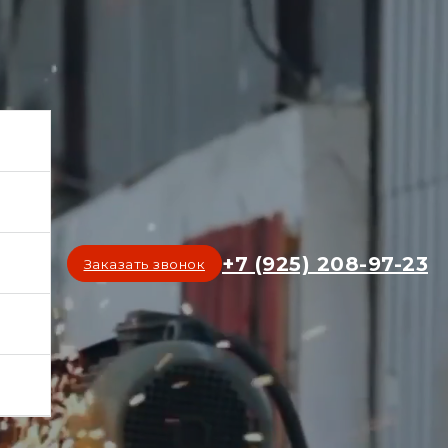
+7 (925) 208-97-23
Заказать звонок