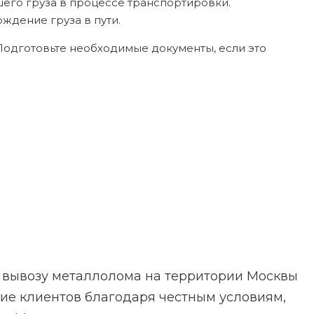
его груза в процессе транспортировки.
ждение груза в пути.
 Подготовьте необходимые документы, если это
 вывозу металлолома на территории Москвы
рие клиентов благодаря честным условиям,