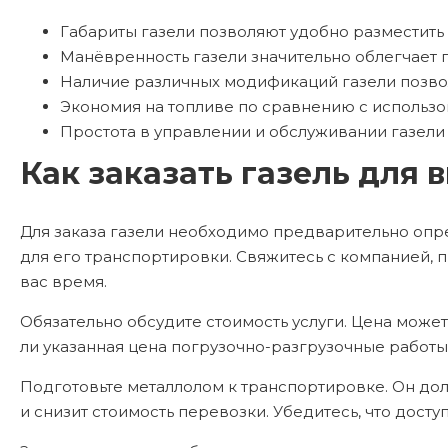
Габариты газели позволяют удобно разместить
Манёвренность газели значительно облегчает п
Наличие различных модификаций газели позвол
Экономия на топливе по сравнению с использо
Простота в управлении и обслуживании газели
Как заказать газель для 
Для заказа газели необходимо предварительно опр
для его транспортировки. Свяжитесь с компанией, п
вас время.
Обязательно обсудите стоимость услуги. Цена может 
ли указанная цена погрузочно-разгрузочные работы
Подготовьте металлолом к транспортировке. Он долж
и снизит стоимость перевозки. Убедитесь, что досту