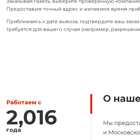
Заказывая газель, выберите проверенную компанию
Предоставьте точный адрес и желаемое время прибыт
Приближаясь к дате вывоза, подтвердите ваш заказ
требуется для вашего случая (например, разрешени
О наш
Работаем с
2,016
Мы предост
года
и Московско