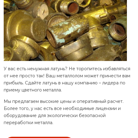
У вас есть ненужная латунь? Не торопитесь избавляться
от нее просто так! Ваш металлолом может принести вам
прибыль. Сдайте латунь в нашу компанию – лидера по
приему цветного металла.
Мы предлагаем высокие цены и оперативный расчет.
Более того, у нас есть все необходимые лицензии и
оборудование для экологически безопасной
переработки металла.