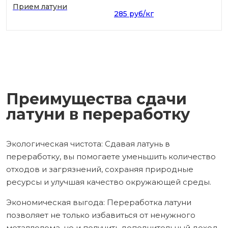
Прием латуни
285 руб/кг
Преимущества сдачи
латуни в переработку
Экологическая чистота: Сдавая латунь в
переработку, вы помогаете уменьшить количество
отходов и загрязнений, сохраняя природные
ресурсы и улучшая качество окружающей среды.
Экономическая выгода: Переработка латуни
позволяет не только избавиться от ненужного
металлолома, но и получить дополнительный доход.