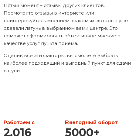
Пятый момент – отзывы других клиентов.
Посмотрите отзывы в интернете или
поинтересуйтесь мнением знакомых, которые уже
сдавали латунь в выбранном вами центре. Это
поможет сформировать объективное мнение о
качестве услуг пункта приема.
Оценив все эти факторы, вы сможете выбрать
наиболее подходящий и выгодный пункт для сдачи
латуни.
Работаем с
Ежегодный оборот
2,016
5000
+