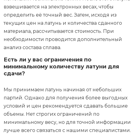
взвешивается на электронных весах, чтобы
определить её точный вес. Затем, исходя из
текущих цен на латунь и количества сданного
материала, рассчитывается стоимость. При
необходимости проводится дополнительный
анализ состава сплава.
Есть ли у вас ограничения по
минимальному количеству латуни для
сдачи?
Мы принимаем латунь начиная от небольших
партий. Однако для получения более выгодных
условий и цен рекомендуется сдавать большие
объемы. Нет строгих ограничений по
минимальному весу, но для точной информации
лучше всего связаться с нашими специалистами.