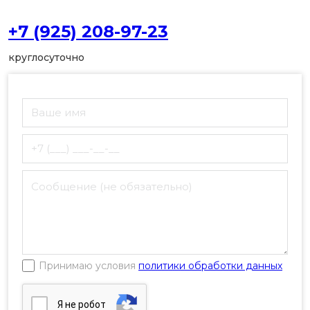
+7 (925) 208-97-23
круглосуточно
Принимаю условия
политики обработки данных
Я нe poбoт