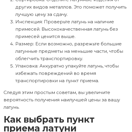
других видов металлов. Это поможет получить
лучшую цену за сдачу.
Инспекция: Проверьте латунь на наличие
примесей. Высококачественная латунь без
примесей ценится выше.
Размер: Если возможно, разрежьте большие
латунные предметы на меньшие части, чтобы
облегчить транспортировку.
Упаковка: Аккуратно упакуйте латунь, чтобы
избежать повреждений во время
транспортировки на пункт приема.
Следуя этим простым советам, вы увеличите
вероятность получения наилучшей цены за вашу
латунь.
Как выбрать пункт
приема латуни