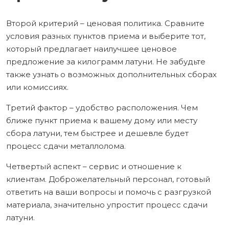
Второй критерий – ценовая политика. Сравните
условия разных пунктов приема и выберите тот,
который предлагает наилучшее ценовое
предложение за килограмм латуни. Не забудьте
также узнать о возможных дополнительных сборах
или комиссиях.
Третий фактор – удобство расположения. Чем
ближе пункт приема к вашему дому или месту
сбора латуни, тем быстрее и дешевле будет
процесс сдачи металлолома.
Четвертый аспект – сервис и отношение к
клиентам. Доброжелательный персонал, готовый
ответить на ваши вопросы и помочь с разгрузкой
материала, значительно упростит процесс сдачи
латуни.