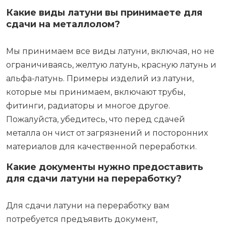
Какие виды латуни вы принимаете для
сдачи на металлолом?
Мы принимаем все виды латуни, включая, но не
ограничиваясь, желтую латунь, красную латунь и
альфа-латунь. Примеры изделий из латуни,
которые мы принимаем, включают трубы,
фитинги, радиаторы и многое другое.
Пожалуйста, убедитесь, что перед сдачей
металла он чист от загрязнений и посторонних
материалов для качественной переработки.
Какие документы нужно предоставить
для сдачи латуни на переработку?
Для сдачи латуни на переработку вам
потребуется предъявить документ,