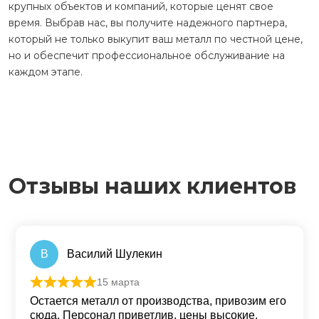
крупных объектов и компаний, которые ценят свое
время. Выбрав нас, вы получите надежного партнера,
который не только выкупит ваш металл по честной цене,
но и обеспечит профессиональное обслуживание на
каждом этапе.
Отзывы наших клиентов
В
Василий Шулекин
15 марта
Оценка
5
из 5
Остается металл от производства, привозим его
сюда. Персонал приветлив, цены высокие.