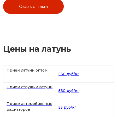
Связь с нами
Цены на латунь
Прием латуни оптом
530 руб/кг
Прием стружки латуни
530 руб/кг
Прием автомобильных
55 руб/кг
радиаторов