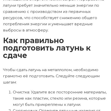
латуни требует значительно меньше энергии по
сравнению с производством из первичных
ресурсов, что способствует снижению общего
потребления энергии и уменьшает вредные
выбросы в атмосферу.
Как правильно
подготовить латунь к
сдаче
Чтобы сдать латунь на металлолом, необходимо
грамотно её подготовить. Следуйте следующим
шагам:
Очистка: Удалите все посторонние материалы,
такие как пластик, стекло или резина, которые
могут быть прикреплены к латуни.
Сортировка: Отделите латунные изделия от