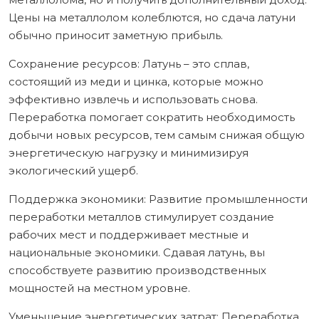
Цены на металлолом колеблются, но сдача латуни
обычно приносит заметную прибыль.
Сохранение ресурсов: Латунь – это сплав,
состоящий из меди и цинка, которые можно
эффективно извлечь и использовать снова.
Переработка помогает сократить необходимость
добычи новых ресурсов, тем самым снижая общую
энергетическую нагрузку и минимизируя
экологический ущерб.
Поддержка экономики: Развитие промышленности
переработки металлов стимулирует создание
рабочих мест и поддерживает местные и
национальные экономики. Сдавая латунь, вы
способствуете развитию производственных
мощностей на местном уровне.
Уменьшение энергетических затрат: Переработка