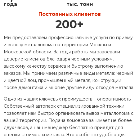
года
тыс. тонн
Постоянных клиентов
200
+
Мы предоставляем профессиональные услуги по приему
и вывозу металлолома на территории Москвы и
Московской области. За годы работы мы завоевали
доверие клиентов благодаря честным условиям,
высокому качеству сервиса и быстрому выполнению
заказов. Мы принимаем различные виды металла: черный
и цветной лом, промышленный металл, конструкции
после демонтажа и многие другие виды отходов металла.
Одно из наших ключевых преимуществ – оперативность.
Собственный автопарк специализированной техники
позволяет нам быстро организовать вывоз металлолома с
вашей территории. Подача ломовоза занимает не более
двух часов, а наш менеджер бесплатно приедет для
оценки стоимости металла. Это особенно удобно для