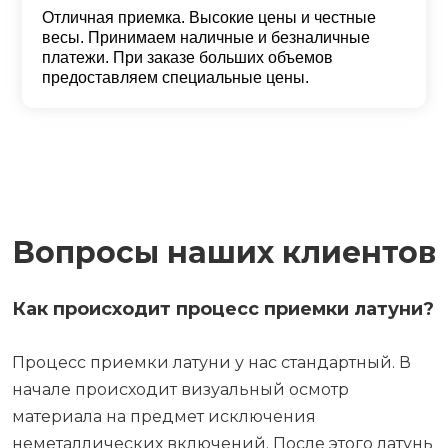
Оценка
5
из 5
Отличная приемка. Высокие цены и честные
весы. Принимаем наличные и безналичные
платежи. При заказе больших объемов
предоставляем специальные цены.
Вопросы наших клиентов
Как происходит процесс приемки латуни?
Процесс приемки латуни у нас стандартный. В
начале происходит визуальный осмотр
материала на предмет исключения
неметаллических включений. После этого латунь