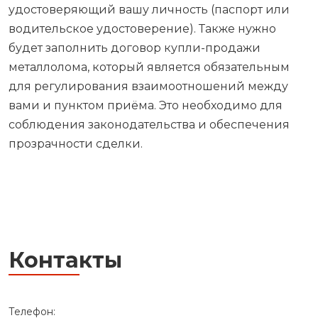
удостоверяющий вашу личность (паспорт или
водительское удостоверение). Также нужно
будет заполнить договор купли-продажи
металлолома, который является обязательным
для регулирования взаимоотношений между
вами и пунктом приёма. Это необходимо для
соблюдения законодательства и обеспечения
прозрачности сделки.
Контакты
Телефон: