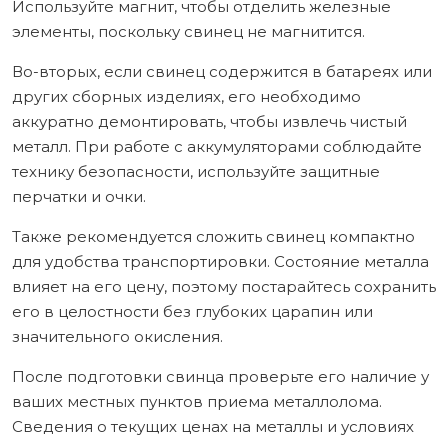
Используйте магнит, чтобы отделить железные
элементы, поскольку свинец не магнитится.
Во-вторых, если свинец содержится в батареях или
других сборных изделиях, его необходимо
аккуратно демонтировать, чтобы извлечь чистый
металл. При работе с аккумуляторами соблюдайте
технику безопасности, используйте защитные
перчатки и очки.
Также рекомендуется сложить свинец компактно
для удобства транспортировки. Состояние металла
влияет на его цену, поэтому постарайтесь сохранить
его в целостности без глубоких царапин или
значительного окисления.
После подготовки свинца проверьте его наличие у
ваших местных пунктов приема металлолома.
Сведения о текущих ценах на металлы и условиях