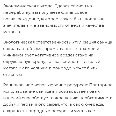
Экономическая выгода: Сдавая свинец на
переработку, вы получаете финансовое
вознаграждение, которое может быть довольно
значительным в зависимости от веса и качества
металла.
Экологическая ответственность: Утилизация свинца
сокращает объемы промышленных отходов и
минимизирует негативное воздействие на
окружающую среду, так как свинец – тяжелый
металл и его наличие в природе может быть
опасным.
Рациональное использование ресурсов: Повторное
использование свинца в производстве новых
изделий способствует сокращению необходимости
добычи первичного сырья, что, в свою очередь,
сохраняет природные ресурсы и уменьшает