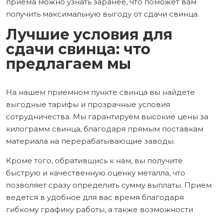
приема можно узнать заранее, что поможет вам
получить максимальную выгоду от сдачи свинца.
Лучшие условия для
сдачи свинца: что
предлагаем мы
На нашем приемном пункте свинца вы найдете
выгодные тарифы и прозрачные условия
сотрудничества. Мы гарантируем высокие цены за
килограмм свинца, благодаря прямым поставкам
материала на перерабатывающие заводы.
Кроме того, обратившись к нам, вы получите
быструю и качественную оценку металла, что
позволяет сразу определить сумму выплаты. Прием
ведется в удобное для вас время благодаря
гибкому графику работы, а также возможности