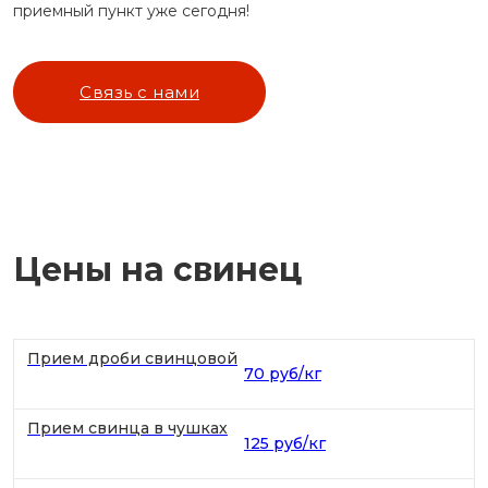
приемный пункт уже сегодня!
Связь с нами
Цены на свинец
Прием дроби свинцовой
70 руб/кг
Прием свинца в чушках
125 руб/кг