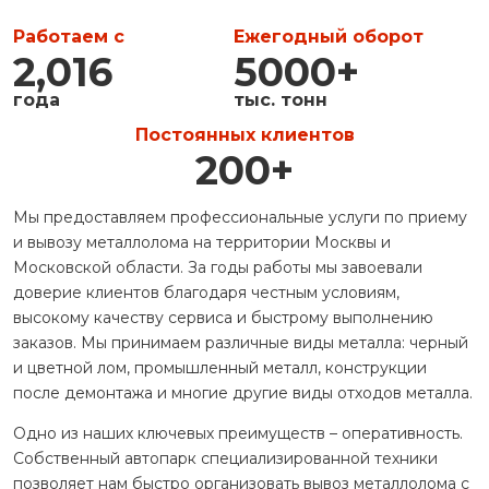
Работаем с
Ежегодный оборот
2,016
5000
+
года
тыс. тонн
Постоянных клиентов
200
+
Мы предоставляем профессиональные услуги по приему
и вывозу металлолома на территории Москвы и
Московской области. За годы работы мы завоевали
доверие клиентов благодаря честным условиям,
высокому качеству сервиса и быстрому выполнению
заказов. Мы принимаем различные виды металла: черный
и цветной лом, промышленный металл, конструкции
после демонтажа и многие другие виды отходов металла.
Одно из наших ключевых преимуществ – оперативность.
Собственный автопарк специализированной техники
позволяет нам быстро организовать вывоз металлолома с