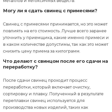
металлов и нетоксичных веществ.
Могу ли я сдать свинец с примесями?
Свинец с примесями принимается, но это может
повлиять на его стоимость. Лучше всего заранее
уточнить у приемщика, какие именно примеси и
в каком количестве допустимы, так как это может
снизить цену приема за килограмм.
Что делают с свинцом после его сдачи на
переработку?
После сдачи свинец проходит процесс
переработки, который включает очистку,
сортировку и плавку. Полученный в результате
переплавки свинец используется для
производства новых изделий, таких как