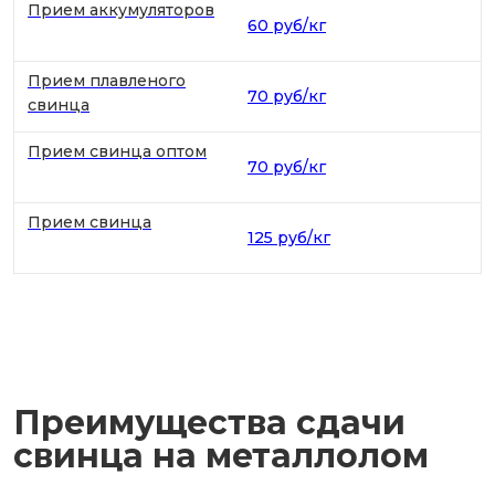
Прием аккумуляторов
60 руб/кг
Прием плавленого
70 руб/кг
свинца
Прием свинца оптом
70 руб/кг
Прием свинца
125 руб/кг
Преимущества сдачи
свинца на металлолом