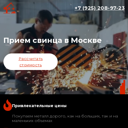
+7 (925) 208-97-23
Прием свинца в Москве
Рассчитать
стоимость
Привлекательные цены
Покупаем металл дорого, как на больших, так и на
маленьких объемах