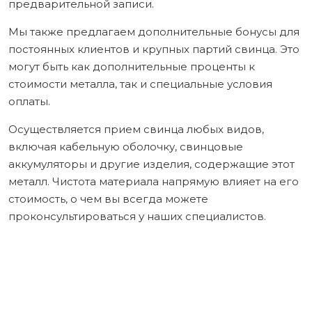
предварительной записи.
Мы также предлагаем дополнительные бонусы для
постоянных клиентов и крупных партий свинца. Это
могут быть как дополнительные проценты к
стоимости металла, так и специальные условия
оплаты.
Осуществляется прием свинца любых видов,
включая кабельную оболочку, свинцовые
аккумуляторы и другие изделия, содержащие этот
металл. Чистота материала напрямую влияет на его
стоимость, о чем вы всегда можете
проконсультироваться у наших специалистов.