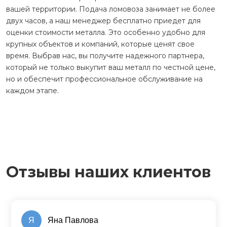
вашей территории. Подача ломовоза занимает не более
двух часов, а наш менеджер бесплатно приедет для
оценки стоимости металла. Это особенно удобно для
крупных объектов и компаний, которые ценят свое
время. Выбрав нас, вы получите надежного партнера,
который не только выкупит ваш металл по честной цене,
но и обеспечит профессиональное обслуживание на
каждом этапе.
Отзывы наших клиентов
Я
Яна Павлова