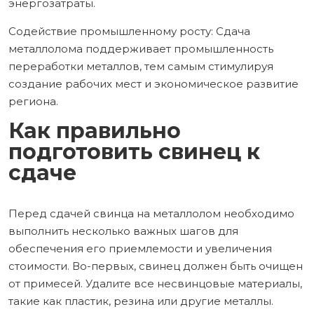
энергозатраты.
Содействие промышленному росту: Сдача
металлолома поддерживает промышленность
переработки металлов, тем самым стимулируя
создание рабочих мест и экономическое развитие
региона.
Как правильно
подготовить свинец к
сдаче
Перед сдачей свинца на металлолом необходимо
выполнить несколько важных шагов для
обеспечения его приемлемости и увеличения
стоимости. Во-первых, свинец должен быть очищен
от примесей. Удалите все несвинцовые материалы,
такие как пластик, резина или другие металлы.