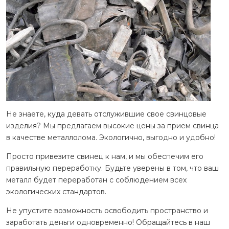
Не знаете, куда девать отслужившие свое свинцовые
изделия? Мы предлагаем высокие цены за прием свинца
в качестве металлолома. Экологично, выгодно и удобно!
Просто привезите свинец к нам, и мы обеспечим его
правильную переработку. Будьте уверены в том, что ваш
металл будет переработан с соблюдением всех
экологических стандартов.
Не упустите возможность освободить пространство и
заработать деньги одновременно! Обращайтесь в наш