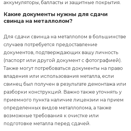
аккумуляторы, балласты и защитные покрытия.
Какие документы нужны для сдачи
свинца на металлолом?
Для сдачи свинца на металлолом в большинстве
случаев потребуется предоставление
документов, подтверждающих вашу личность
(паспорт или другой документ с фотографией).
Также могут потребоваться документы на право
владения или использования металла, если
свинец был получен в результате демонтажа или
разборки конструкций. Важно также уточнять у
приемного пункта наличие лицензии на прием
определенных видов металлолома, а также
возможные требования к очистке или
подготовке металла перед сдачей.