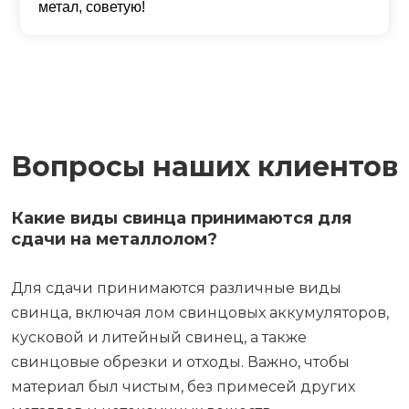
метал, советую!
Вопросы наших клиентов
Какие виды свинца принимаются для
сдачи на металлолом?
Для сдачи принимаются различные виды
свинца, включая лом свинцовых аккумуляторов,
кусковой и литейный свинец, а также
свинцовые обрезки и отходы. Важно, чтобы
материал был чистым, без примесей других