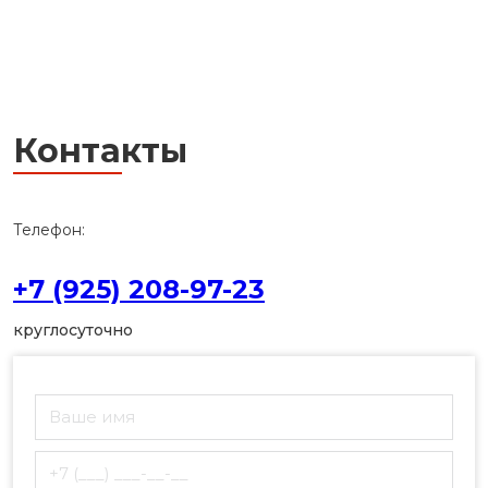
Контакты
Телефон:
+7 (925) 208-97-23
круглосуточно