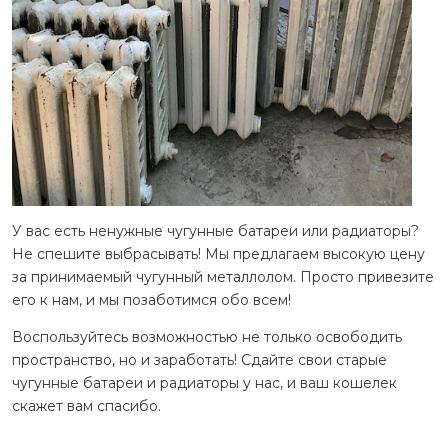
У вас есть ненужные чугунные батареи или радиаторы?
Не спешите выбрасывать! Мы предлагаем высокую цену
за принимаемый чугунный металлолом. Просто привезите
его к нам, и мы позаботимся обо всем!
Воспользуйтесь возможностью не только освободить
пространство, но и заработать! Сдайте свои старые
чугунные батареи и радиаторы у нас, и ваш кошелек
скажет вам спасибо.