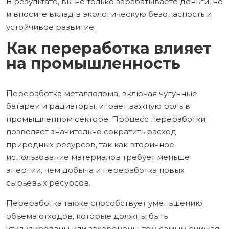
В результате, вы не только зарабатываете деньги, но
и вносите вклад в экологическую безопасность и
устойчивое развитие.
Как переработка влияет
на промышленность
Переработка металлолома, включая чугунные
батареи и радиаторы, играет важную роль в
промышленном секторе. Процесс переработки
позволяет значительно сократить расход
природных ресурсов, так как вторичное
использование материалов требует меньше
энергии, чем добыча и переработка новых
сырьевых ресурсов.
Переработка также способствует уменьшению
объема отходов, которые должны быть
утилизированы или захоронены, тем самым снижая