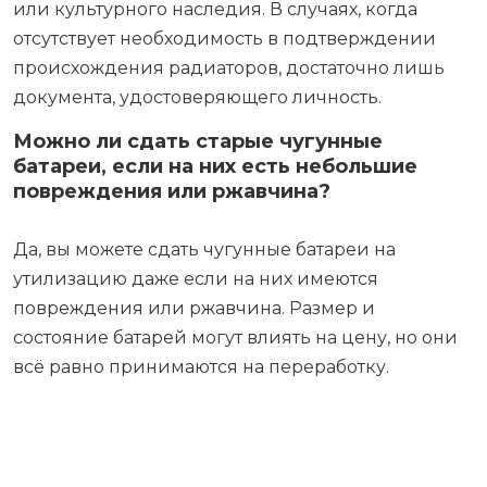
или культурного наследия. В случаях, когда
отсутствует необходимость в подтверждении
происхождения радиаторов, достаточно лишь
документа, удостоверяющего личность.
Можно ли сдать старые чугунные
батареи, если на них есть небольшие
повреждения или ржавчина?
Да, вы можете сдать чугунные батареи на
утилизацию даже если на них имеются
повреждения или ржавчина. Размер и
состояние батарей могут влиять на цену, но они
всё равно принимаются на переработку.