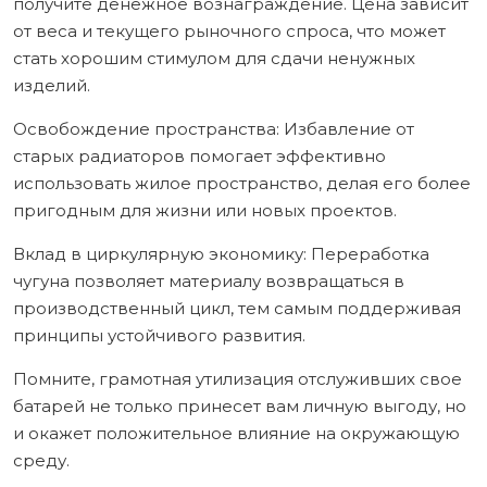
получите денежное вознаграждение. Цена зависит
от веса и текущего рыночного спроса, что может
стать хорошим стимулом для сдачи ненужных
изделий.
Освобождение пространства: Избавление от
старых радиаторов помогает эффективно
использовать жилое пространство, делая его более
пригодным для жизни или новых проектов.
Вклад в циркулярную экономику: Переработка
чугуна позволяет материалу возвращаться в
производственный цикл, тем самым поддерживая
принципы устойчивого развития.
Помните, грамотная утилизация отслуживших свое
батарей не только принесет вам личную выгоду, но
и окажет положительное влияние на окружающую
среду.