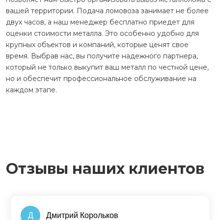
вашей территории. Подача ломовоза занимает не более
двух часов, а наш менеджер бесплатно приедет для
оценки стоимости металла. Это особенно удобно для
крупных объектов и компаний, которые ценят свое
время. Выбрав нас, вы получите надежного партнера,
который не только выкупит ваш металл по честной цене,
но и обеспечит профессиональное обслуживание на
каждом этапе.
Отзывы наших клиентов
Д
Дмитрий Корольков