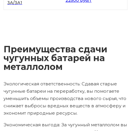
22500 руб/т
3А/3А1
Преимущества сдачи
чугунных батарей на
металлолом
Экологическая ответственность: Сдавая старые
чугунные батареи на переработку, вы помогаете
уменьшить объемы производства нового сырья, что
снижает выбросы вредных веществ в атмосферу и
экономит природные ресурсы.
Экономическая выгода: За чугунный металлолом вы