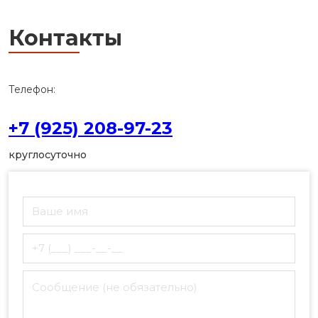
Контакты
Телефон:
+7 (925) 208-97-23
круглосуточно