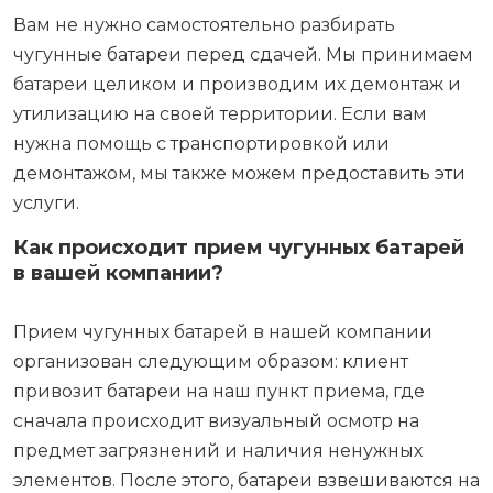
Вам не нужно самостоятельно разбирать
чугунные батареи перед сдачей. Мы принимаем
батареи целиком и производим их демонтаж и
утилизацию на своей территории. Если вам
нужна помощь с транспортировкой или
демонтажом, мы также можем предоставить эти
услуги.
Как происходит прием чугунных батарей
в вашей компании?
Прием чугунных батарей в нашей компании
организован следующим образом: клиент
привозит батареи на наш пункт приема, где
сначала происходит визуальный осмотр на
предмет загрязнений и наличия ненужных
элементов. После этого, батареи взвешиваются на