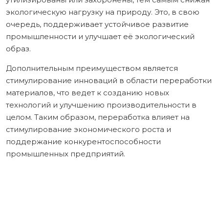
экологическую нагрузку на природу. Это, в свою
очередь, поддерживает устойчивое развитие
промышленности и улучшает её экологический
образ.
Дополнительным преимуществом является
стимулирование инноваций в области переработки
материалов, что ведет к созданию новых
технологий и улучшению производительности в
целом. Таким образом, переработка влияет на
стимулирование экономического роста и
поддержание конкурентоспособности
промышленных предприятий.