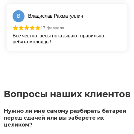
В
Владислав Рахматуллин
17 февраля
Оценка
5
из 5
Всё честно, весы показывают правильно,
ребята молодцы!
Вопросы наших клиентов
Нужно ли мне самому разбирать батареи
перед сдачей или вы заберете их
целиком?