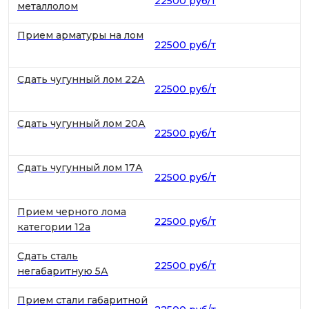
22500 руб/т
металлолом
Прием арматуры на лом
22500 руб/т
Сдать чугунный лом 22А
22500 руб/т
Сдать чугунный лом 20А
22500 руб/т
Сдать чугунный лом 17А
22500 руб/т
Прием черного лома
22500 руб/т
категории 12а
Сдать сталь
22500 руб/т
негабаритную 5А
Прием стали габаритной