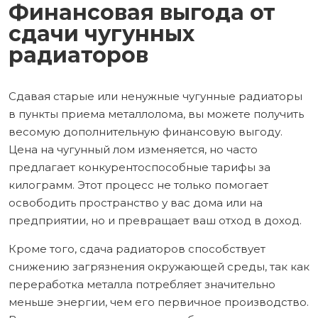
Финансовая выгода от
сдачи чугунных
радиаторов
Сдавая старые или ненужные чугунные радиаторы
в пункты приема металлолома, вы можете получить
весомую дополнительную финансовую выгоду.
Цена на чугунный лом изменяется, но часто
предлагает конкурентоспособные тарифы за
килограмм. Этот процесс не только помогает
освободить пространство у вас дома или на
предприятии, но и превращает ваш отход в доход.
Кроме того, сдача радиаторов способствует
снижению загрязнения окружающей среды, так как
переработка металла потребляет значительно
меньше энергии, чем его первичное производство.