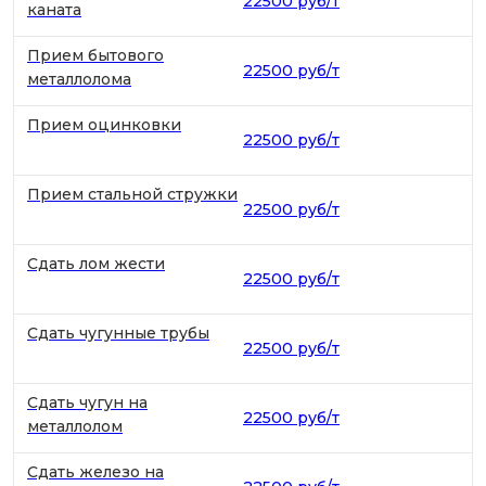
22500 руб/т
каната
Прием бытового
22500 руб/т
металлолома
Прием оцинковки
22500 руб/т
Прием стальной стружки
22500 руб/т
Сдать лом жести
22500 руб/т
Сдать чугунные трубы
22500 руб/т
Сдать чугун на
22500 руб/т
металлолом
Сдать железо на