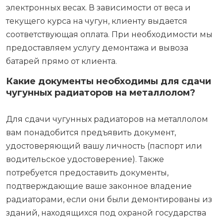
электронных весах. В зависимости от веса и
текущего курса на чугун, клиенту выдается
соответствующая оплата. При необходимости мы
предоставляем услугу демонтажа и вывоза
батарей прямо от клиента.
Какие документы необходимы для сдачи
чугунных радиаторов на металлолом?
Для сдачи чугунных радиаторов на металлолом
вам понадобится предъявить документ,
удостоверяющий вашу личность (паспорт или
водительское удостоверение). Также
потребуется предоставить документы,
подтверждающие ваше законное владение
радиаторами, если они были демонтированы из
зданий, находящихся под охраной государства