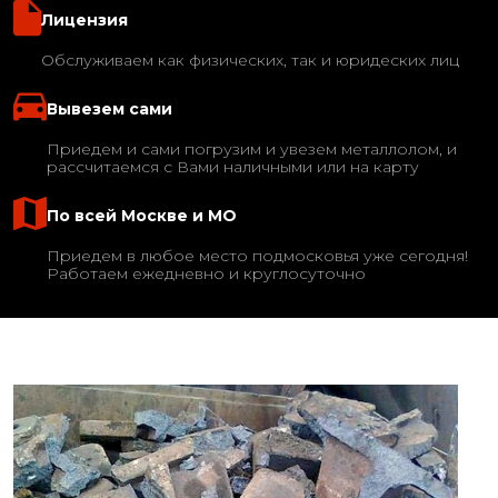
Лицензия
Обслуживаем как физических, так и юридеских лиц
Вывезем сами
Приедем и сами погрузим и увезем металлолом, и
рассчитаемся с Вами наличными или на карту
По всей Москве и МО
Приедем в любое место подмосковья уже сегодня!
Работаем ежедневно и круглосуточно