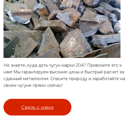
Не знаете, куда деть чугун марки 20A? Привозите его к
нам! Мы гарантируем высокие цены и быстрый расчет за
сданный металлолом. Спасите природу и заработайте на
своем чугуне прямо сейчас!
Связь с нами