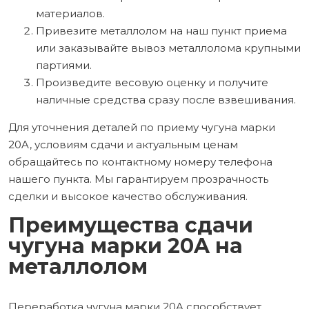
материалов.
Привезите металлолом на наш пункт приема
или заказывайте вывоз металлолома крупными
партиями.
Произведите весовую оценку и получите
наличные средства сразу после взвешивания.
Для уточнения деталей по приему чугуна марки
20A, условиям сдачи и актуальным ценам
обращайтесь по контактному номеру телефона
нашего пункта. Мы гарантируем прозрачность
сделки и высокое качество обслуживания.
Преимущества сдачи
чугуна марки 20A на
металлолом
Переработка чугуна марки 20A способствует