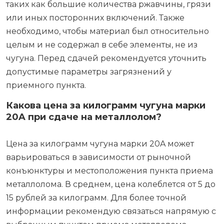
таких как большие количества ржавчины, грязи
или иных посторонних включений. Также
необходимо, чтобы материал был относительно
целым и не содержал в себе элементы, не из
чугуна. Перед сдачей рекомендуется уточнить
допустимые параметры загрязнений у
приемного пункта.
Какова цена за килограмм чугуна марки
20A при сдаче на металлолом?
Цена за килограмм чугуна марки 20A может
варьироваться в зависимости от рыночной
конъюнктуры и местоположения пункта приема
металлолома. В среднем, цена колеблется от 5 до
15 рублей за килограмм. Для более точной
информации рекомендую связаться напрямую с