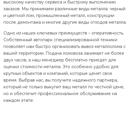
высокому качеству сервиса и быстрому выполнению
заказов. Мы принимаем различные виды металла: черный
и цветной лом, промышленный металл, конструкции
после демонтажа и многие другие виды отходов металла.
Одно из наших ключевых преимуществ – оперативность.
Собственный автопарк специализированной техники
позволяет нам быстро организовать вывоз металлолома с
вашей территории. Подача ломовоза занимает не более
двух часов, а наш менеджер бесплатно приедет для
оценки стоимости металла. Это особенно удобно для
крупных объектов и компаний, которые ценят свое
время. Выбрав нас, вы получите надежного партнера,
который не только выкупит ваш металл по честной цене,
но и обеспечит профессиональное обслуживание на
каждом этапе.