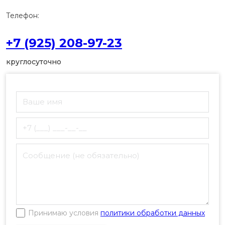
Телефон:
+7 (925) 208-97-23
круглосуточно
Принимаю условия
политики обработки данных