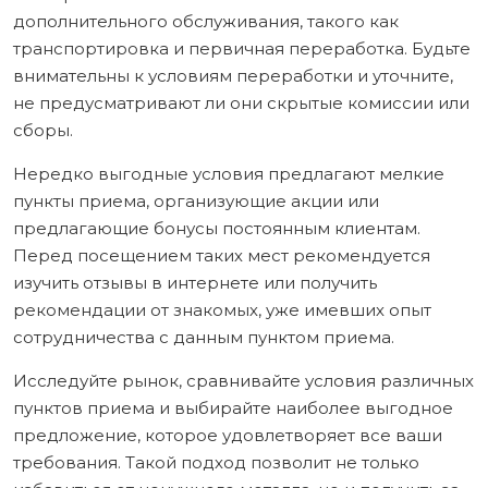
дополнительного обслуживания, такого как
транспортировка и первичная переработка. Будьте
внимательны к условиям переработки и уточните,
не предусматривают ли они скрытые комиссии или
сборы.
Нередко выгодные условия предлагают мелкие
пункты приема, организующие акции или
предлагающие бонусы постоянным клиентам.
Перед посещением таких мест рекомендуется
изучить отзывы в интернете или получить
рекомендации от знакомых, уже имевших опыт
сотрудничества с данным пунктом приема.
Исследуйте рынок, сравнивайте условия различных
пунктов приема и выбирайте наиболее выгодное
предложение, которое удовлетворяет все ваши
требования. Такой подход позволит не только