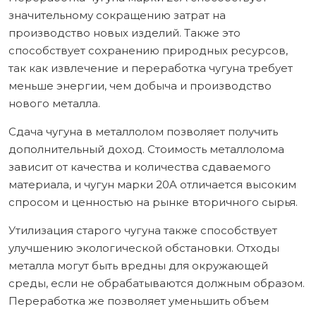
значительному сокращению затрат на
производство новых изделий. Также это
способствует сохранению природных ресурсов,
так как извлечение и переработка чугуна требует
меньше энергии, чем добыча и производство
нового металла.
Сдача чугуна в металлолом позволяет получить
дополнительный доход. Стоимость металлолома
зависит от качества и количества сдаваемого
материала, и чугун марки 20A отличается высоким
спросом и ценностью на рынке вторичного сырья.
Утилизация старого чугуна также способствует
улучшению экологической обстановки. Отходы
металла могут быть вредны для окружающей
среды, если не обрабатываются должным образом.
Переработка же позволяет уменьшить объем