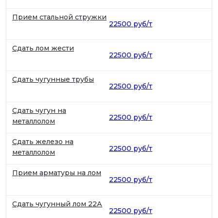
Прием стальной стружки
22500 руб/т
Сдать лом жести
22500 руб/т
Сдать чугунные трубы
22500 руб/т
Сдать чугун на
22500 руб/т
металлолом
Сдать железо на
22500 руб/т
металлолом
Прием арматуры на лом
22500 руб/т
Сдать чугунный лом 22А
22500 руб/т