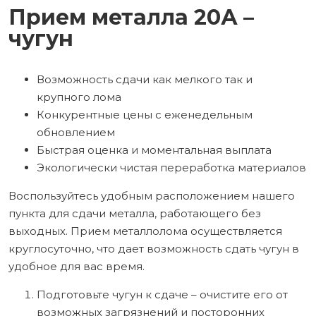
Прием металла 20А –
чугун
Возможность сдачи как мелкого так и
крупного лома
Конкурентные цены с еженедельным
обновлением
Быстрая оценка и моментальная выплата
Экологически чистая переработка материалов
Воспользуйтесь удобным расположением нашего
пункта для сдачи металла, работающего без
выходных. Прием металлолома осуществляется
круглосуточно, что дает возможность сдать чугун в
удобное для вас время.
Подготовьте чугун к сдаче – очистите его от
возможных загрязнений и посторонних