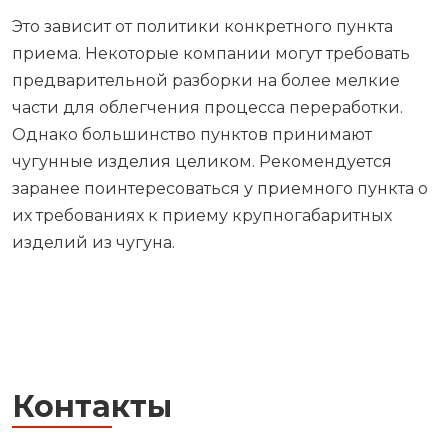
Это зависит от политики конкретного пункта
приема. Некоторые компании могут требовать
предварительной разборки на более мелкие
части для облегчения процесса переработки.
Однако большинство пунктов принимают
чугунные изделия целиком. Рекомендуется
заранее поинтересоваться у приемного пункта о
их требованиях к приему крупногабаритных
изделий из чугуна.
Контакты