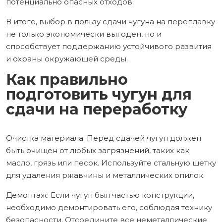
потенциально опасных отходов.
В итоге, выбор в пользу сдачи чугуна на переплавку
не только экономически выгоден, но и
способствует поддержанию устойчивого развития
и охраны окружающей среды.
Как правильно
подготовить чугун для
сдачи на переработку
Очистка материала: Перед сдачей чугун должен
быть очищен от любых загрязнений, таких как
масло, грязь или песок. Используйте стальную щетку
для удаления ржавчины и металлических опилок.
Демонтаж: Если чугун был частью конструкции,
необходимо демонтировать его, соблюдая технику
безопасности. Отсоедините все неметаллические