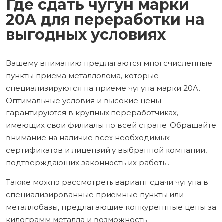
Где сдать чугун марки
20A для переработки на
выгодных условиях
Вашему вниманию предлагаются многочисленные
пункты приема металлолома, которые
специализируются на приеме чугуна марки 20A.
Оптимальные условия и высокие цены
гарантируются в крупных переработчиках,
имеющих свои филиалы по всей стране. Обращайте
внимание на наличие всех необходимых
сертификатов и лицензий у выбранной компании,
подтверждающих законность их работы.
Также можно рассмотреть вариант сдачи чугуна в
специализированные приемные пункты или
металлобазы, предлагающие конкурентные цены за
килограмм металла и возможность