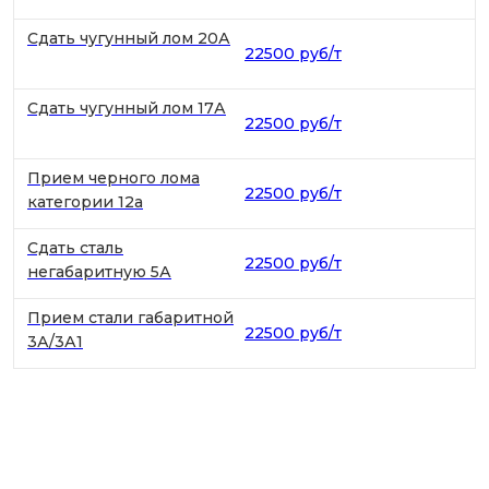
Сдать чугунный лом 20А
22500 руб/т
Сдать чугунный лом 17А
22500 руб/т
Прием черного лома
22500 руб/т
категории 12а
Сдать сталь
22500 руб/т
негабаритную 5А
Прием стали габаритной
22500 руб/т
3А/3А1