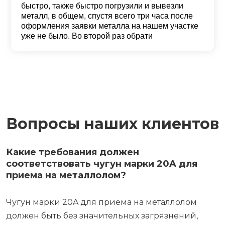
быстро, также быстро погрузили и вывезли
металл, в общем, спустя всего три часа после
оформления заявки металла на нашем участке
уже не было. Во второй раз обрати
Вопросы наших клиентов
Какие требования должен
соответствовать чугун марки 20A для
приема на металлолом?
Чугун марки 20A для приема на металлолом
должен быть без значительных загрязнений,